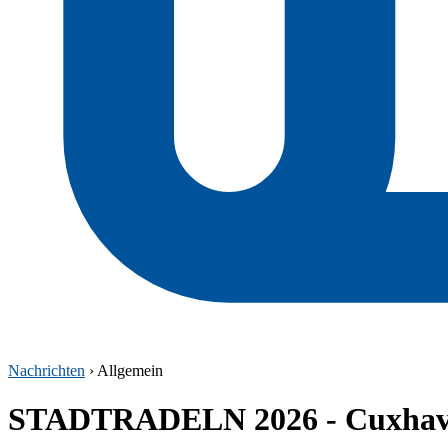
Nachrichten
› Allgemein
STADTRADELN 2026 - Cuxhaven