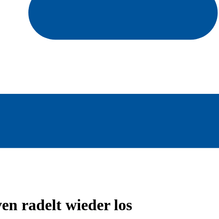
 radelt wieder los