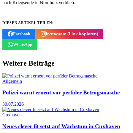
nach Kriegsende in Nordholz verblieb.
DIESEN ARTIKEL TEILEN:
Facebook
Instagram (Link kopieren)
WhatsApp
Weitere Beiträge
Allgemein
Polizei warnt erneut vor perfider Betrugsmasche
30.07.2026
Cuxhaven
Neues clever fit setzt auf Wachstum in Cuxhaven