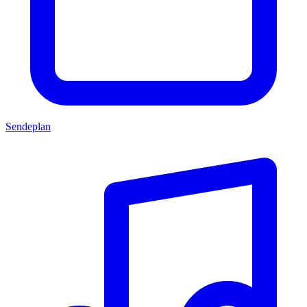
Sendeplan