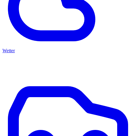
Wetter