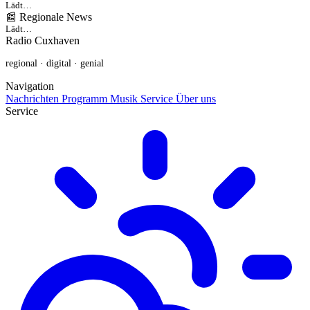
Lädt…
📰 Regionale News
Lädt…
Radio Cuxhaven
regional · digital · genial
Navigation
Nachrichten
Programm
Musik
Service
Über uns
Service