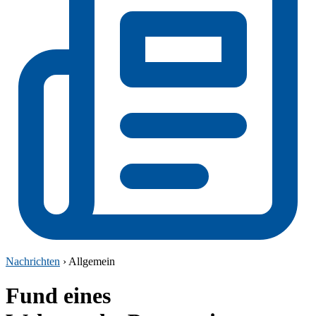
Nachrichten
› Allgemein
Fund eines