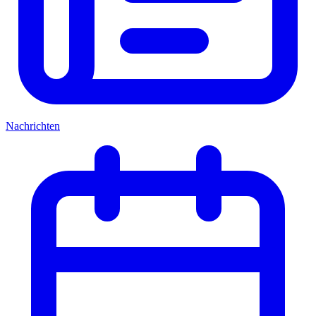
Nachrichten