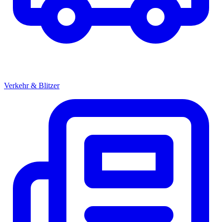
Verkehr & Blitzer